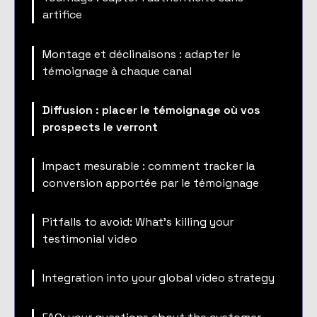
artifice
Montage et déclinaisons : adapter le
témoignage à chaque canal
Diffusion : placer le témoignage où vos
prospects le verront
Impact mesurable : comment tracker la
conversion apportée par le témoignage
Pitfalls to avoid: What's killing your
testimonial video
Integration into your global video strategy