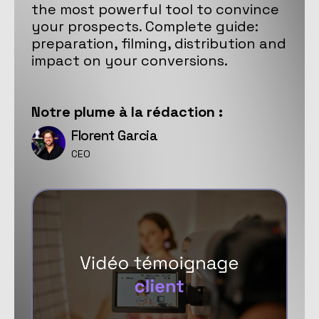
the most powerful tool to convince
your prospects. Complete guide:
preparation, filming, distribution and
impact on your conversions.
Notre
plume
à la rédaction :
Florent Garcia
CEO