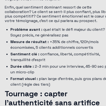
Enfin, quel sentiment dominant ressort de cette
collaboration? Le client se sent-il plus confiant, plus lib
plus compétitif? Ce sentiment émotionnel est le cœur 
votre témoignage, c'est ce qui parlera au prospect.
Problème avant :
quel était le défi majeur du client?
Soyez précis, ne généralisez pas
Mesure de résultat :
+35% de chiffre, 120h/mois
économisées, 5 clients additionnels convertis
Sentiment clé :
confiance, liberté, compétitivité,
tranquillité d'esprit
Durée cible :
2-3 min pour une interview, 45-90 sec 
un micro-clip
Format visuel :
plan large d'entrée, puis gros plans d
client (règle des tiers)
Tournage : capter
l'authenticité sans artifice