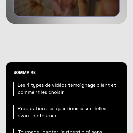
SOMMAIRE
Les 4 types de vidéos témoignage client et
comment les choisir
Préparation : les questions essentielles
avant de tourner
Tournage : capter l'authenticité sans