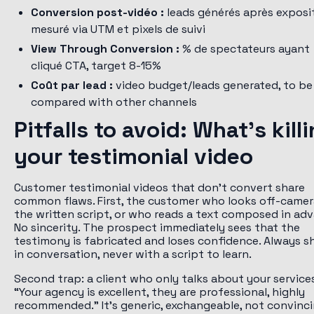
Conversion post-vidéo :
leads générés après exposit
mesuré via UTM et pixels de suivi
View Through Conversion :
% de spectateurs ayant
cliqué CTA, target 8-15%
Coût par lead :
video budget/leads generated, to be
compared with other channels
Pitfalls to avoid: What's kill
your testimonial video
Customer testimonial videos that don't convert share
common flaws. First, the customer who looks off-camer
the written script, or who reads a text composed in ad
No sincerity. The prospect immediately sees that the
testimony is fabricated and loses confidence. Always s
in conversation, never with a script to learn.
Second trap: a client who only talks about your services
“Your agency is excellent, they are professional, highly
recommended.” It's generic, exchangeable, not convinci