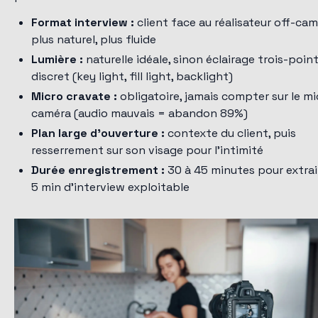
Format interview :
client face au réalisateur off-cam
plus naturel, plus fluide
Lumière :
naturelle idéale, sinon éclairage trois-poin
discret (key light, fill light, backlight)
Micro cravate :
obligatoire, jamais compter sur le mi
caméra (audio mauvais = abandon 89%)
Plan large d'ouverture :
contexte du client, puis
resserrement sur son visage pour l'intimité
Durée enregistrement :
30 à 45 minutes pour extrai
5 min d'interview exploitable