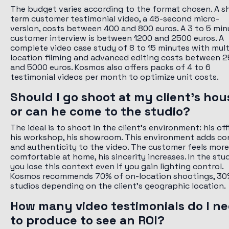
The budget varies according to the format chosen. A s
term customer testimonial video, a 45-second micro-
version, costs between 400 and 800 euros. A 3 to 5 min
customer interview is between 1200 and 2500 euros. A
complete video case study of 8 to 15 minutes with mult
location filming and advanced editing costs between 
and 5000 euros. Kosmos also offers packs of 4 to 6
testimonial videos per month to optimize unit costs.
Should I go shoot at my client's hou
or can he come to the studio?
The ideal is to shoot in the client's environment: his off
his workshop, his showroom. This environment adds co
and authenticity to the video. The customer feels more
comfortable at home, his sincerity increases. In the stud
you lose this context even if you gain lighting control.
Kosmos recommends 70% of on-location shootings, 30
studios depending on the client's geographic location.
How many video testimonials do I n
to produce to see an ROI?