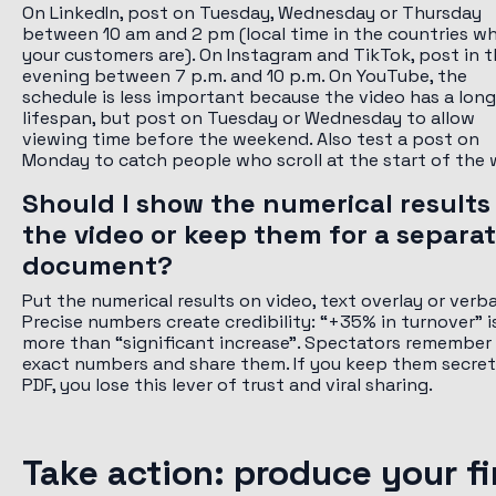
On LinkedIn, post on Tuesday, Wednesday or Thursday
between 10 am and 2 pm (local time in the countries w
your customers are). On Instagram and TikTok, post in 
evening between 7 p.m. and 10 p.m. On YouTube, the
schedule is less important because the video has a long
lifespan, but post on Tuesday or Wednesday to allow
viewing time before the weekend. Also test a post on
Monday to catch people who scroll at the start of the 
Should I show the numerical results 
the video or keep them for a separa
document?
Put the numerical results on video, text overlay or verba
Precise numbers create credibility: “+35% in turnover” i
more than “significant increase”. Spectators remember
exact numbers and share them. If you keep them secret 
PDF, you lose this lever of trust and viral sharing.
Take action: produce your fi