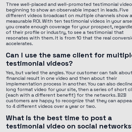
Three well-placed and well-promoted testimonial video
beginning to show an observable impact in leads. Five
different videos broadcast on multiple channels show 
measurable ROI. With ten testimonial videos in your arse
you create enough coverage for your prospect, regardl
of their profile or industry, to see a testimonial that
resonates with them. It is from 10 that the real convers
accelerates.
Can I use the same client for multipl
testimonial videos?
Yes, but varied the angles. Your customer can talk abou
financial result in one video and then about their
implementation process in another. You can also decline
long format video for your site, then a series of short cl
(each with a different benefit) for the networks. B2B
customers are happy to recognize that they can appear
to 4 different videos over a year or two.
What is the best time to post a
testimonial video on social network