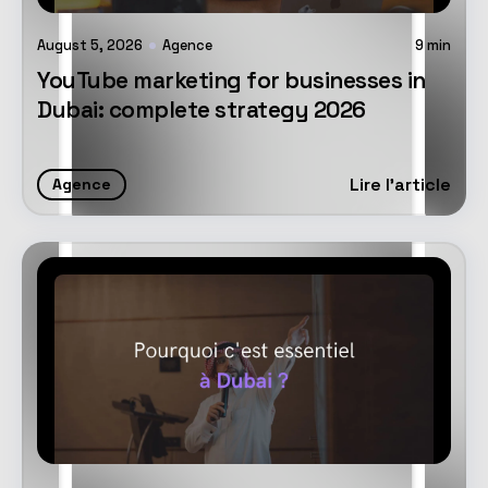
August 5, 2026
Agence
9
min
YouTube marketing for businesses in
Dubai: complete strategy 2026
Lire l'article
Agence