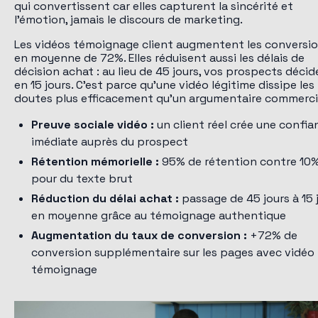
qui convertissent car elles capturent la sincérité et
l'émotion, jamais le discours de marketing.
Les vidéos témoignage client augmentent les conversi
en moyenne de 72%. Elles réduisent aussi les délais de
décision achat : au lieu de 45 jours, vos prospects déci
en 15 jours. C'est parce qu'une vidéo légitime dissipe les
doutes plus efficacement qu'un argumentaire commerci
Preuve sociale vidéo :
un client réel crée une confia
imédiate auprès du prospect
Rétention mémorielle :
95% de rétention contre 10
pour du texte brut
Réduction du délai achat :
passage de 45 jours à 15 
en moyenne grâce au témoignage authentique
Augmentation du taux de conversion :
+72% de
conversion supplémentaire sur les pages avec vidéo
témoignage