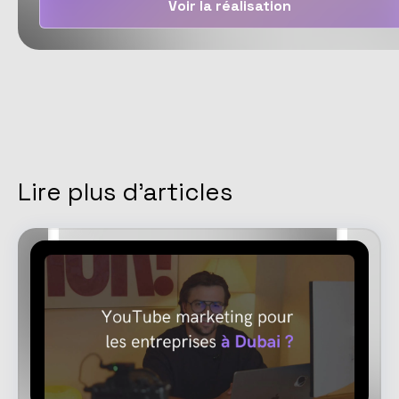
Voir la réalisation
Lire plus d'articles