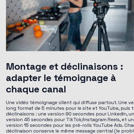
Montage et déclinaisons :
adapter le témoignage à
chaque canal
Une vidéo témoignage client qui diffuse partout. Une ve
long format de 5 minutes pour le site et YouTube, puis t
déclinaisons : une version 90 secondes pour LinkedIn, u
version 45 secondes pour TikTok/Instagram Reels, et u
version 15 secondes pour les pré-rolls YouTube Ads. Ch
déclinaison conserve le même message central (le prob