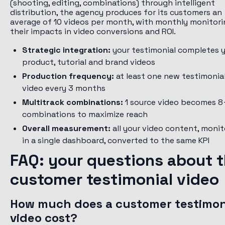
(shooting, editing, combinations) through intelligent
distribution, the agency produces for its customers an
average of 10 videos per month, with monthly monitori
their impacts in video conversions and ROI.
Strategic integration:
your testimonial completes 
product, tutorial and brand videos
Production frequency:
at least one new testimonia
video every 3 months
Multitrack combinations:
1 source video becomes 8
combinations to maximize reach
Overall measurement:
all your video content, moni
in a single dashboard, converted to the same KPI
FAQ: your questions about 
customer testimonial video
How much does a customer testimon
video cost?