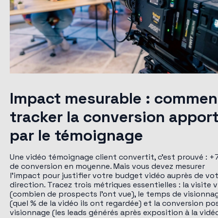
Impact mesurable : commen
tracker la conversion appor
par le témoignage
Une vidéo témoignage client convertit, c'est prouvé : 
de conversion en moyenne. Mais vous devez mesurer
l'impact pour justifier votre budget vidéo auprès de vo
direction. Tracez trois métriques essentielles : la visite 
(combien de prospects l'ont vue), le temps de visionna
(quel % de la vidéo ils ont regardée) et la conversion po
visionnage (les leads générés après exposition à la vidéo