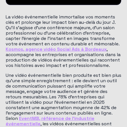
La vidéo événementielle immortalise vos moments
clés et prolonge leur impact bien au-delà du jour J.
Qu'il s'agisse d'une conférence majeure, d'un salon
professionnel ou d'une célébration d'entreprise,
capter l'énergie de l'instant en images transforme
votre événement en contenu durable et mémorable.
Kosmos, agence vidéo Social Ads à Bordeaux
,
accompagne les entreprises et organisations dans la
production de vidéos événementielles qui racontent
vos histoires avec impact et professionnalisme.
Une vidéo événementielle bien produite est bien plus
qu'une simple enregistrement : elle devient un outil
de communication puissant qui amplifie votre
message, engage votre audience et génère des
retours mesurables. Les 78% d'entreprises qui
utilisent la vidéo pour l'événementiel en 2025
constatent une augmentation moyenne de 42% de
l'engagement sur leurs contenus publiés en ligne.
Selon
EventMB, référence de l'industrie
événementielle
, les vidéos événementielles sont