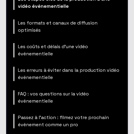
vidéo événementielle
Les formats et canaux de diffusion
optimisés
Les coûts et délais d'une vidéo
événementielle
Les erreurs à éviter dans la production vidéo
événementielle
FAQ : vos questions sur la vidéo
événementielle
Passez à l'action : filmez votre prochain
événement comme un pro