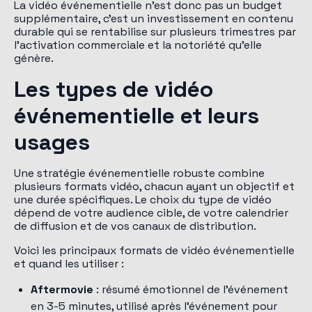
La vidéo événementielle n'est donc pas un budget
supplémentaire, c'est un investissement en contenu
durable qui se rentabilise sur plusieurs trimestres par
l'activation commerciale et la notoriété qu'elle
génère.
Les types de vidéo
événementielle et leurs
usages
Une stratégie événementielle robuste combine
plusieurs formats vidéo, chacun ayant un objectif et
une durée spécifiques. Le choix du type de vidéo
dépend de votre audience cible, de votre calendrier
de diffusion et de vos canaux de distribution.
Voici les principaux formats de vidéo événementielle
et quand les utiliser :
Aftermovie
: résumé émotionnel de l'événement
en 3-5 minutes, utilisé après l'événement pour