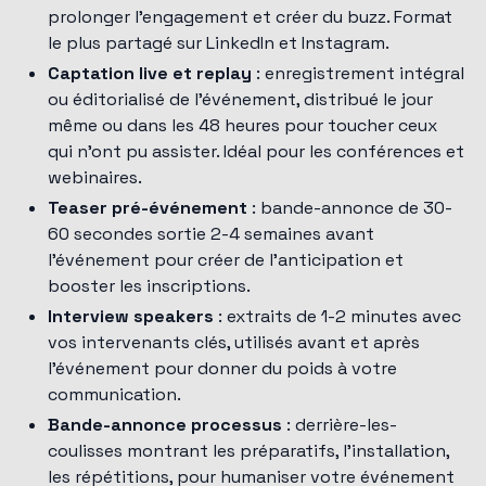
prolonger l'engagement et créer du buzz. Format
le plus partagé sur LinkedIn et Instagram.
Captation live et replay
: enregistrement intégral
ou éditorialisé de l'événement, distribué le jour
même ou dans les 48 heures pour toucher ceux
qui n'ont pu assister. Idéal pour les conférences et
webinaires.
Teaser pré-événement
: bande-annonce de 30-
60 secondes sortie 2-4 semaines avant
l'événement pour créer de l'anticipation et
booster les inscriptions.
Interview speakers
: extraits de 1-2 minutes avec
vos intervenants clés, utilisés avant et après
l'événement pour donner du poids à votre
communication.
Bande-annonce processus
: derrière-les-
coulisses montrant les préparatifs, l'installation,
les répétitions, pour humaniser votre événement