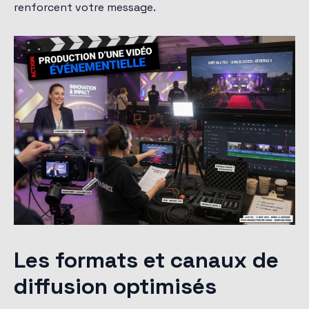
renforcent votre message.
Les formats et canaux de
diffusion optimisés