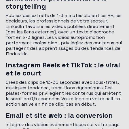
storytelling
Publiez des extraits de 1-3 minutes ciblant les RH, les
décideurs, les professionnels de votre secteur.
LinkedIn favorise les vidéos publiées directement
(pas les liens externes), avec un texte d'accroche
fort en 2-3 lignes. Les vidéos autopromotion
performent moins bien ; privilégiez des contenus qui
partagent des apprentissages ou des tendances de
l'industrie.
Instagram Reels et TikTok : le viral
et le court
Créez des clips de 15-30 secondes avec sous-titres,
musiques tendance, transitions dynamiques. Ces
plates-formes privilégient les contenus qui arrêtent
le scroll en 0,5 secondes. Votre logo ou votre call-to-
action arrive en fin de clip, pas en début.
Email et site web : la conversion
Intégrez des vidéos événementiques sur votre page