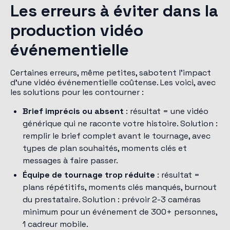
Les erreurs à éviter dans la
production vidéo
événementielle
Certaines erreurs, même petites, sabotent l'impact
d'une vidéo événementielle coûtense. Les voici, avec
les solutions pour les contourner :
Brief imprécis ou absent
: résultat = une vidéo
générique qui ne raconte votre histoire. Solution :
remplir le brief complet avant le tournage, avec
types de plan souhaités, moments clés et
messages à faire passer.
Équipe de tournage trop réduite
: résultat =
plans répétitifs, moments clés manqués, burnout
du prestataire. Solution : prévoir 2-3 caméras
minimum pour un événement de 300+ personnes,
1 cadreur mobile.