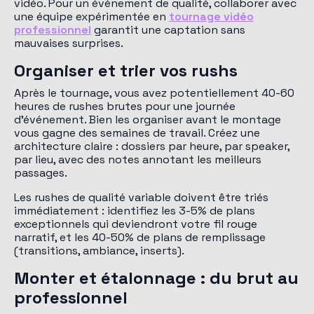
vidéo. Pour un événement de qualité, collaborer avec
une équipe expérimentée en
tournage vidéo
professionnel
garantit une captation sans
mauvaises surprises.
Organiser et trier vos rushs
Après le tournage, vous avez potentiellement 40-60
heures de rushes brutes pour une journée
d'événement. Bien les organiser avant le montage
vous gagne des semaines de travail. Créez une
architecture claire : dossiers par heure, par speaker,
par lieu, avec des notes annotant les meilleurs
passages.
Les rushes de qualité variable doivent être triés
immédiatement : identifiez les 3-5% de plans
exceptionnels qui deviendront votre fil rouge
narratif, et les 40-50% de plans de remplissage
(transitions, ambiance, inserts).
Monter et étalonnage : du brut au
professionnel