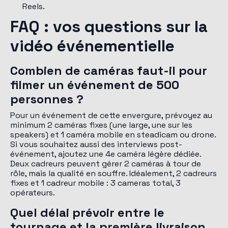
Reels.
FAQ : vos questions sur la
vidéo événementielle
Combien de caméras faut-il pour
filmer un événement de 500
personnes ?
Pour un événement de cette envergure, prévoyez au
minimum 2 caméras fixes (une large, une sur les
speakers) et 1 caméra mobile en steadicam ou drone.
Si vous souhaitez aussi des interviews post-
événement, ajoutez une 4e caméra légère dédiée.
Deux cadreurs peuvent gérer 2 caméras à tour de
rôle, mais la qualité en souffre. Idéalement, 2 cadreurs
fixes et 1 cadreur mobile : 3 cameras total, 3
opérateurs.
Quel délai prévoir entre le
tournage et la première livraison