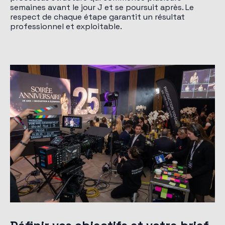
semaines avant le jour J et se poursuit après. Le
respect de chaque étape garantit un résultat
professionnel et exploitable.