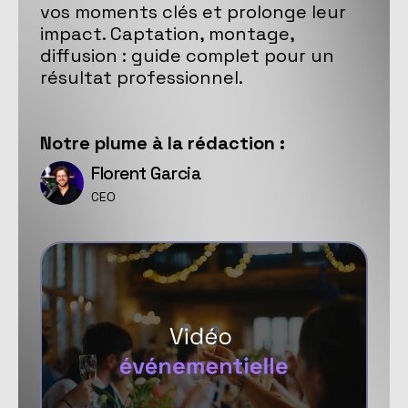
vos moments clés et prolonge leur
impact. Captation, montage,
diffusion : guide complet pour un
résultat professionnel.
Notre
plume
à la rédaction :
Florent Garcia
CEO