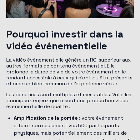
Pourquoi investir dans la
vidéo événementielle
La vidéo événementielle génère un ROI supérieur aux
autres formats de contenu événementiel. Elle
prolonge la durée de vie de votre événement en le
rendant accessible à ceux qui n'ont pu être présents
et crée un bien-commun de l'expérience vécue.
Les bénéfices sont multiples et mesurables. Voici les
principaux enjeux que résout une production vidéo
événementielle de qualité :
Amplification de la portée
: votre événement
atteint non seulement vos 500 participants
physiques, mais potentiellement des milliers de