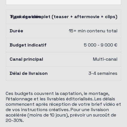
Package complet (teaser + aftermovie + clips)
15+ min contenu total
5 000 - 9 000 €
Multi-canal
3-4 semaines
Ces budgets couvrent la captation, le montage,
l'étalonnage et les livrables éditorialisés. Les délais
commencent après réception de votre brief vidéo et
de vos instructions créatives. Pour une livraison
accélérée (moins de 10 jours), prévoir un surcoût de
20-30%.