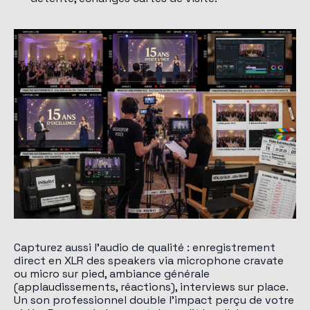
Capturez aussi l'audio de qualité : enregistrement
direct en XLR des speakers via microphone cravate
ou micro sur pied, ambiance générale
(applaudissements, réactions), interviews sur place.
Un son professionnel double l'impact perçu de votre