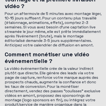
vidéo ?
Pour un aftermovie de 5 minutes avec montage léger,
10-15 jours suffisent. Pour un contenu plus travaillé
(étalonnage, animations, effets), comptez 2-3
semaines. Si vous avez besoin d'une captation live
streamée le jour même, elle est prête immédiatement
après l'événement (brute), mais le montage
éditorialisé demande 3-5 jours supplémentaires.
Anticipez votre calendrier de diffusion en amont.
Comment monétiser une vidéo
événementielle ?
La vidéo événementielle crée de la valeur indirect
plutôt que directe. Elle génère des leads via votre
page de capture, renforce votre marque auprès des
prospects chauds, augmente la confiance et donc
les taux de conversion. Pour la monétiser
directement, vendez des passes "coulisses" exclusive
vidéos en amont, proposez des sponsorings de
montage (logo sponsors en fin), ou intégrez votre
produit/service de manière organique dans la