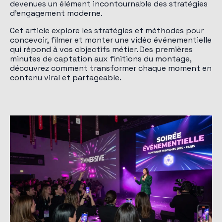
devenues un élément incontournable des stratégies
d'engagement moderne.
Cet article explore les stratégies et méthodes pour
concevoir, filmer et monter une vidéo événementielle
qui répond à vos objectifs métier. Des premières
minutes de captation aux finitions du montage,
découvrez comment transformer chaque moment en
contenu viral et partageable.