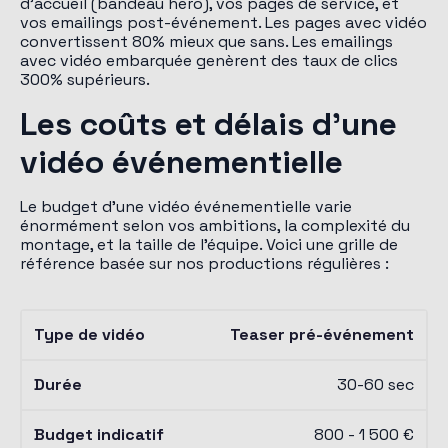
d'accueil (bandeau hero), vos pages de service, et
vos emailings post-événement. Les pages avec vidéo
convertissent 80% mieux que sans. Les emailings
avec vidéo embarquée genèrent des taux de clics
300% supérieurs.
Les coûts et délais d'une
vidéo événementielle
Le budget d'une vidéo événementielle varie
énormément selon vos ambitions, la complexité du
montage, et la taille de l'équipe. Voici une grille de
référence basée sur nos productions régulières :
Teaser pré-événement
30-60 sec
800 - 1 500 €