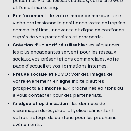
personnes via les réseaux sociaux, votre site web
et l'email marketing.
Renforcement de votre image de marque
: une
vidéo professionnelle positionne votre entreprise
comme légitime, innovante et digne de confiance
auprès de vos partenaires et prospects.
Création d'un actif réutilisable
: les séquences
les plus engageantes servent pour les réseaux
sociaux, vos présentations commerciales, votre
page d'accueil et vos formations internes.
Preuve sociale et FOMO
: voir des images de
votre événement en ligne incite d'autres
prospects à s'inscrire aux prochaines éditions ou
à vous contacter pour des partenariats.
Analyse et optimisation
: les données de
visionnage (durée, drop-off, clics) alimentent
votre stratégie de contenu pour les prochains
événements.