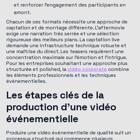
et renforcer l'engagement des participants en
amont.
Chacun de ces formats nécessite une approche de
captation et de montage différente. L'aftermovie
exige une narration très serrée et une sélection
rigoureuse des meilleurs plans. La captation live
demande une infrastructure technique robuste et
une maîtrise du direct. Les teasers requièrent une
concentration maximale sur l'émotion et l'intrigue.
Pour les entreprises souhaitant une approche plus
structurée et polished, la
vidéo corporate
combine
les éléments professionnels et les techniques
événementielles.
Les étapes clés de la
production d'une vidéo
événementielle
Produire une vidéo événementielle de qualité suit un
processus structuré qui commence plusieurs