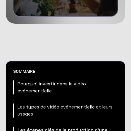
SOMMAIRE
Pourquoi investir dans la vidéo
événementielle
Les types de vidéo événementielle et leurs
usages
Les étapes clés de la production d'une