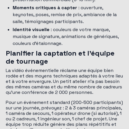
Moments critiques à capter
: ouverture,
keynotes, poses, remise de prix, ambiance de la
salle, témoignages participants.
Identité visuelle
: couleurs de votre marque,
musique de signature, animations de génériques,
couleurs d'étalonnage.
Planifier la captation et l'équipe
de tournage
La vidéo événementielle réclame une équipe bien
rodée et des moyens techniques adaptés à votre lieu
et à votre envergure. Un petit atelier n'a pas besoin
des mêmes caméras et du même nombre de cadreurs
qu'une conférence de 2 000 personnes.
Pour un événement standard (200-500 participants)
sur une journée, prévoyez : 2 à 3 caméras principales,
1 caméra de secours, 1 opérateur drone (si autorisé), 1
ou 2 cadreurs, 1 ingénieur son, 1 chef de projet. Une
équipe trop réduite génère des plans répétitifs et